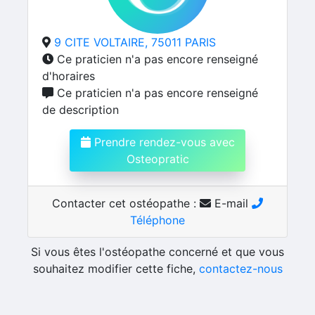
9 CITE VOLTAIRE, 75011 PARIS
Ce praticien n'a pas encore renseigné
d'horaires
Ce praticien n'a pas encore renseigné
de description
Prendre rendez-vous avec
Osteopratic
Contacter cet ostéopathe :
E-mail
Téléphone
Si vous êtes l'ostéopathe concerné et que vous
souhaitez modifier cette fiche,
contactez-nous