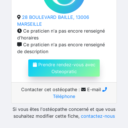
28 BOULEVARD BAILLE, 13006
MARSEILLE
Ce praticien n'a pas encore renseigné
d'horaires
Ce praticien n'a pas encore renseigné
de description
Prendre rendez-vous avec
Osteopratic
Contacter cet ostéopathe :
E-mail
Téléphone
Si vous êtes l'ostéopathe concerné et que vous
souhaitez modifier cette fiche,
contactez-nous