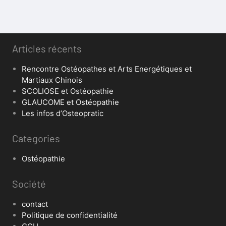
Articles récents
Rencontre Ostéopathes et Arts Energétiques et
Martiaux Chinois
SCOLIOSE et Ostéopathie
GLAUCOME et Ostéopathie
Les infos d’Osteopratic
Categories
Ostéopathie
Société
contact
Politique de confidentialité