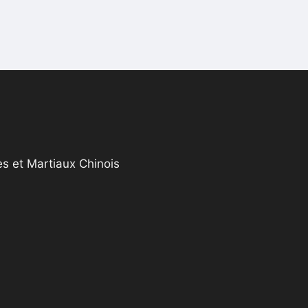
s et Martiaux Chinois