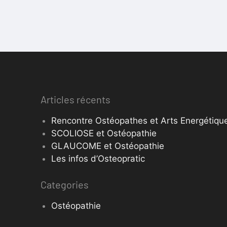
Articles récents
Rencontre Ostéopathes et Arts Energétique
SCOLIOSE et Ostéopathie
GLAUCOME et Ostéopathie
Les infos d’Osteopratic
Categories
Ostéopathie