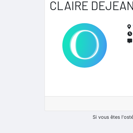
CLAIRE DEJEA
Si vous êtes l'os