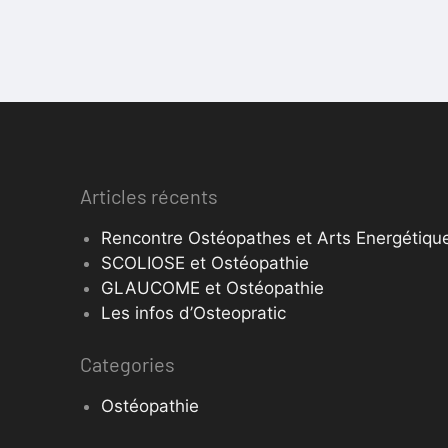
Articles récents
Rencontre Ostéopathes et Arts Energétique
SCOLIOSE et Ostéopathie
GLAUCOME et Ostéopathie
Les infos d’Osteopratic
Categories
Ostéopathie