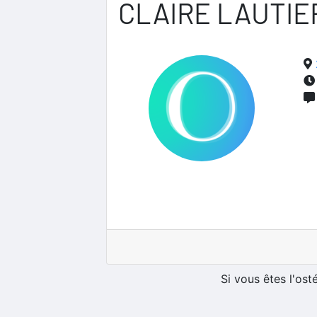
CLAIRE LAUTIE
Si vous êtes l'os