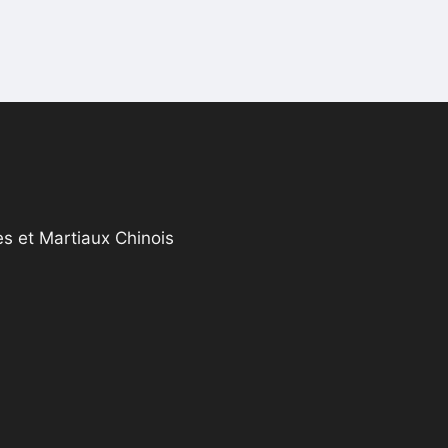
s et Martiaux Chinois