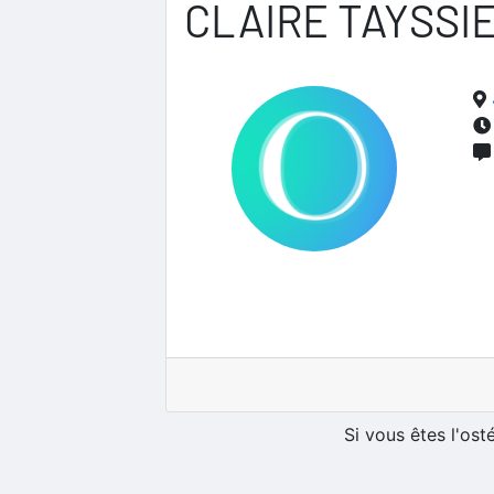
CLAIRE TAYSSI
Si vous êtes l'os