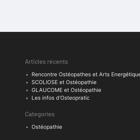
Articles récents
Rencontre Ostéopathes et Arts Energétique
SCOLIOSE et Ostéopathie
GLAUCOME et Ostéopathie
Les infos d’Osteopratic
Categories
Ostéopathie