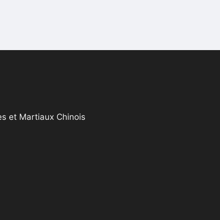
s et Martiaux Chinois