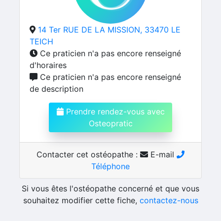
14 Ter RUE DE LA MISSION, 33470 LE
TEICH
Ce praticien n'a pas encore renseigné
d'horaires
Ce praticien n'a pas encore renseigné
de description
Prendre rendez-vous avec
Osteopratic
Contacter cet ostéopathe :
E-mail
Téléphone
Si vous êtes l'ostéopathe concerné et que vous
souhaitez modifier cette fiche,
contactez-nous