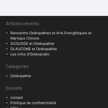
Articles récents
Rencontre Ostéopathes et Arts Energétiques et
Martiaux Chinois
SCOLIOSE et Ostéopathie
GLAUCOME et Ostéopathie
Les infos d’Osteopratic
Categories
Ostéopathie
Société
contact
Politique de confidentialité