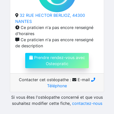
32 RUE HECTOR BERLIOZ, 44300
NANTES
Ce praticien n'a pas encore renseigné
d'horaires
Ce praticien n'a pas encore renseigné
de description
Prendre rendez-vous avec
Osteopratic
Contacter cet ostéopathe :
E-mail
Téléphone
Si vous êtes l'ostéopathe concerné et que vous
souhaitez modifier cette fiche,
contactez-nous