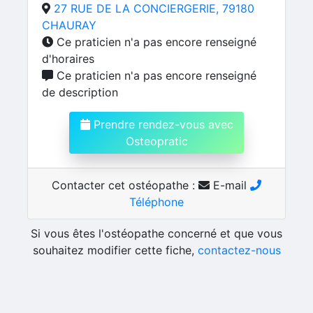
27 RUE DE LA CONCIERGERIE, 79180
CHAURAY
Ce praticien n'a pas encore renseigné
d'horaires
Ce praticien n'a pas encore renseigné
de description
Prendre rendez-vous avec
Osteopratic
Contacter cet ostéopathe :
E-mail
Téléphone
Si vous êtes l'ostéopathe concerné et que vous
souhaitez modifier cette fiche,
contactez-nous