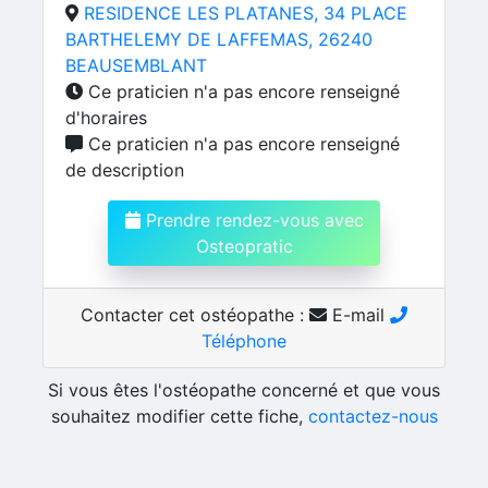
RESIDENCE LES PLATANES, 34 PLACE
BARTHELEMY DE LAFFEMAS, 26240
BEAUSEMBLANT
Ce praticien n'a pas encore renseigné
d'horaires
Ce praticien n'a pas encore renseigné
de description
Prendre rendez-vous avec
Osteopratic
Contacter cet ostéopathe :
E-mail
Téléphone
Si vous êtes l'ostéopathe concerné et que vous
souhaitez modifier cette fiche,
contactez-nous