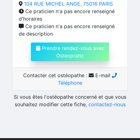
104 RUE MICHEL ANGE, 75016 PARIS
Ce praticien n'a pas encore renseigné
d'horaires
Ce praticien n'a pas encore renseigné
de description
Prendre rendez-vous avec
Osteopratic
Contacter cet ostéopathe :
E-mail
Téléphone
Si vous êtes l'ostéopathe concerné et que vous
souhaitez modifier cette fiche,
contactez-nous