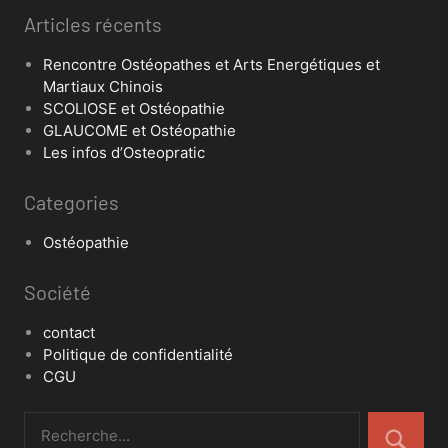
Articles récents
Rencontre Ostéopathes et Arts Energétiques et
Martiaux Chinois
SCOLIOSE et Ostéopathie
GLAUCOME et Ostéopathie
Les infos d’Osteopratic
Categories
Ostéopathie
Société
contact
Politique de confidentialité
CGU