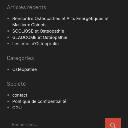
Articles récents
Rencontre Ostéopathes et Arts Energétiques et
Martiaux Chinois
SCOLIOSE et Ostéopathie
GLAUCOME et Ostéopathie
Les infos d’Osteopratic
Categories
Ostéopathie
Société
contact
Politique de confidentialité
CGU