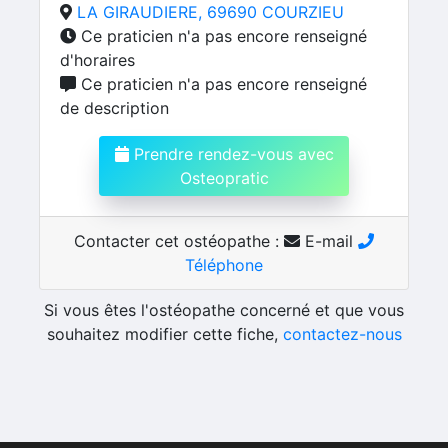
LA GIRAUDIERE, 69690 COURZIEU
Ce praticien n'a pas encore renseigné
d'horaires
Ce praticien n'a pas encore renseigné
de description
Prendre rendez-vous avec
Osteopratic
Contacter cet ostéopathe :
E-mail
Téléphone
Si vous êtes l'ostéopathe concerné et que vous
souhaitez modifier cette fiche,
contactez-nous