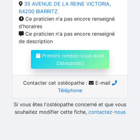
35 AVENUE DE LA REINE VICTORIA,
64200 BIARRITZ
Ce praticien n'a pas encore renseigné
d'horaires
Ce praticien n'a pas encore renseigné
de description
Prendre rendez-vous avec
Osteopratic
Contacter cet ostéopathe :
E-mail
Téléphone
Si vous êtes l'ostéopathe concerné et que vous
souhaitez modifier cette fiche,
contactez-nous