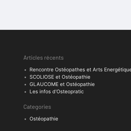
Articles récents
Rencontre Ostéopathes et Arts Energétique
SCOLIOSE et Ostéopathie
GLAUCOME et Ostéopathie
Les infos d’Osteopratic
Categories
Ostéopathie