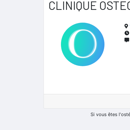
CLINIQUE OSTE
Si vous êtes l'os