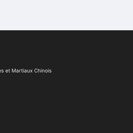
s et Martiaux Chinois