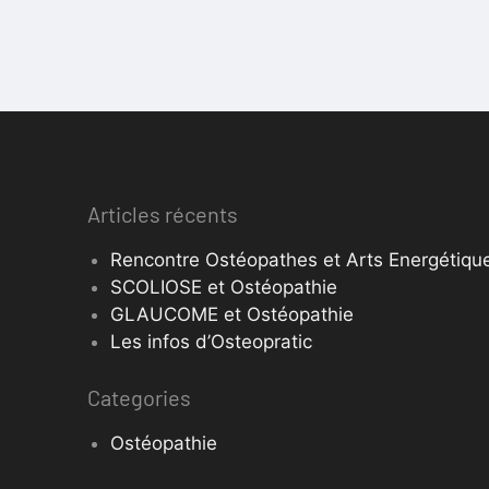
Articles récents
Rencontre Ostéopathes et Arts Energétique
SCOLIOSE et Ostéopathie
GLAUCOME et Ostéopathie
Les infos d’Osteopratic
Categories
Ostéopathie