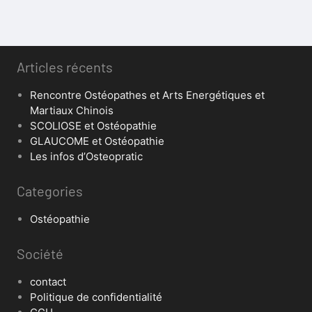
Articles récents
Rencontre Ostéopathes et Arts Energétiques et
Martiaux Chinois
SCOLIOSE et Ostéopathie
GLAUCOME et Ostéopathie
Les infos d’Osteopratic
Categories
Ostéopathie
Société
contact
Politique de confidentialité