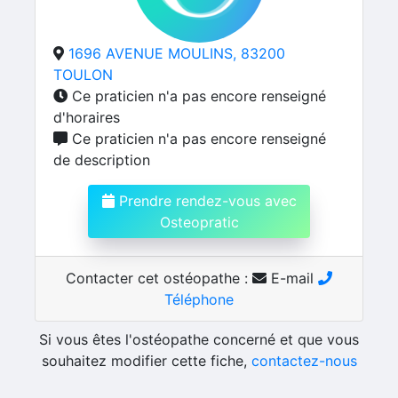
1696 AVENUE MOULINS, 83200
TOULON
Ce praticien n'a pas encore renseigné
d'horaires
Ce praticien n'a pas encore renseigné
de description
Prendre rendez-vous avec
Osteopratic
Contacter cet ostéopathe :
E-mail
Téléphone
Si vous êtes l'ostéopathe concerné et que vous
souhaitez modifier cette fiche,
contactez-nous