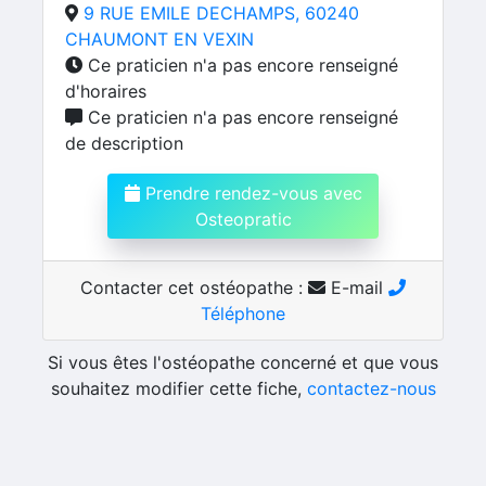
9 RUE EMILE DECHAMPS, 60240
CHAUMONT EN VEXIN
Ce praticien n'a pas encore renseigné
d'horaires
Ce praticien n'a pas encore renseigné
de description
Prendre rendez-vous avec
Osteopratic
Contacter cet ostéopathe :
E-mail
Téléphone
Si vous êtes l'ostéopathe concerné et que vous
souhaitez modifier cette fiche,
contactez-nous