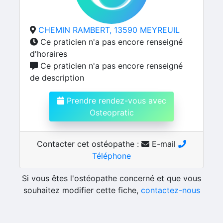
CHEMIN RAMBERT, 13590 MEYREUIL
Ce praticien n'a pas encore renseigné
d'horaires
Ce praticien n'a pas encore renseigné
de description
Prendre rendez-vous avec
Osteopratic
Contacter cet ostéopathe :
E-mail
Téléphone
Si vous êtes l'ostéopathe concerné et que vous
souhaitez modifier cette fiche,
contactez-nous