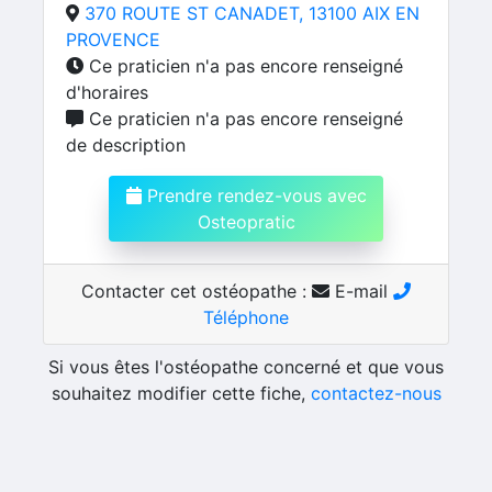
370 ROUTE ST CANADET, 13100 AIX EN
PROVENCE
Ce praticien n'a pas encore renseigné
d'horaires
Ce praticien n'a pas encore renseigné
de description
Prendre rendez-vous avec
Osteopratic
Contacter cet ostéopathe :
E-mail
Téléphone
Si vous êtes l'ostéopathe concerné et que vous
souhaitez modifier cette fiche,
contactez-nous