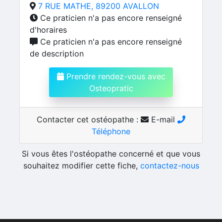
7 RUE MATHE, 89200 AVALLON
Ce praticien n'a pas encore renseigné
d'horaires
Ce praticien n'a pas encore renseigné
de description
Prendre rendez-vous avec
Osteopratic
Contacter cet ostéopathe :
E-mail
Téléphone
Si vous êtes l'ostéopathe concerné et que vous
souhaitez modifier cette fiche,
contactez-nous