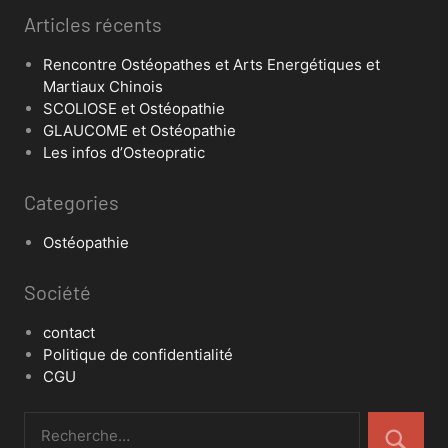
Articles récents
Rencontre Ostéopathes et Arts Energétiques et
Martiaux Chinois
SCOLIOSE et Ostéopathie
GLAUCOME et Ostéopathie
Les infos d’Osteopratic
Categories
Ostéopathie
Société
contact
Politique de confidentialité
CGU