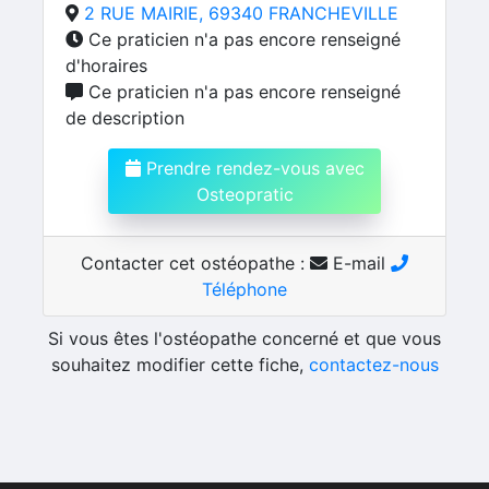
2 RUE MAIRIE, 69340 FRANCHEVILLE
Ce praticien n'a pas encore renseigné
d'horaires
Ce praticien n'a pas encore renseigné
de description
Prendre rendez-vous avec
Osteopratic
Contacter cet ostéopathe :
E-mail
Téléphone
Si vous êtes l'ostéopathe concerné et que vous
souhaitez modifier cette fiche,
contactez-nous