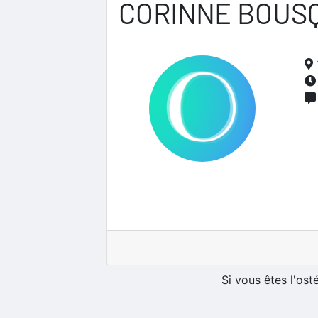
CORINNE BOUS
Si vous êtes l'os