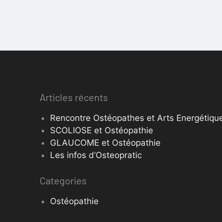
Articles récents
Rencontre Ostéopathes et Arts Energétique
SCOLIOSE et Ostéopathie
GLAUCOME et Ostéopathie
Les infos d’Osteopratic
Categories
Ostéopathie