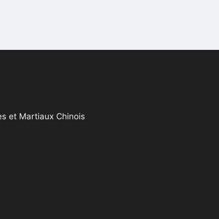
s et Martiaux Chinois