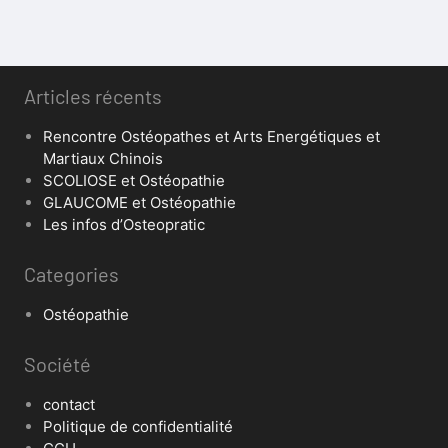
Articles récents
Rencontre Ostéopathes et Arts Energétiques et
Martiaux Chinois
SCOLIOSE et Ostéopathie
GLAUCOME et Ostéopathie
Les infos d’Osteopratic
Categories
Ostéopathie
Société
contact
Politique de confidentialité