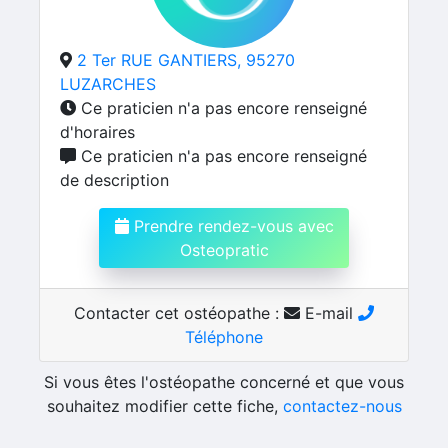
2 Ter RUE GANTIERS, 95270
LUZARCHES
Ce praticien n'a pas encore renseigné
d'horaires
Ce praticien n'a pas encore renseigné
de description
Prendre rendez-vous avec
Osteopratic
Contacter cet ostéopathe :
E-mail
Téléphone
Si vous êtes l'ostéopathe concerné et que vous
souhaitez modifier cette fiche,
contactez-nous