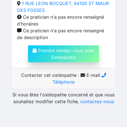
1 RUE LEON BOCQUET, 94100 ST MAUR
DES FOSSES
Ce praticien n'a pas encore renseigné
d'horaires
Ce praticien n'a pas encore renseigné
de description
Prendre rendez-vous avec
Osteopratic
Contacter cet ostéopathe :
E-mail
Téléphone
Si vous êtes l'ostéopathe concerné et que vous
souhaitez modifier cette fiche,
contactez-nous