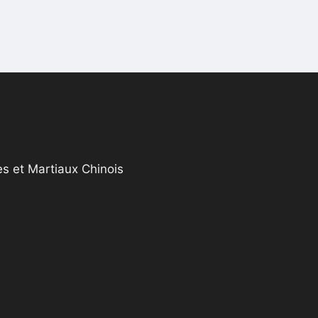
s et Martiaux Chinois