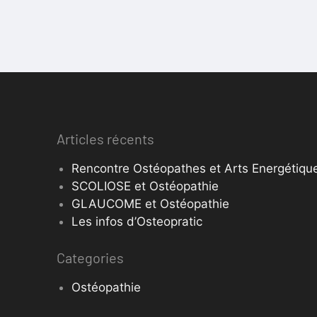
Articles récents
Rencontre Ostéopathes et Arts Energétique
SCOLIOSE et Ostéopathie
GLAUCOME et Ostéopathie
Les infos d’Osteopratic
Categories
Ostéopathie