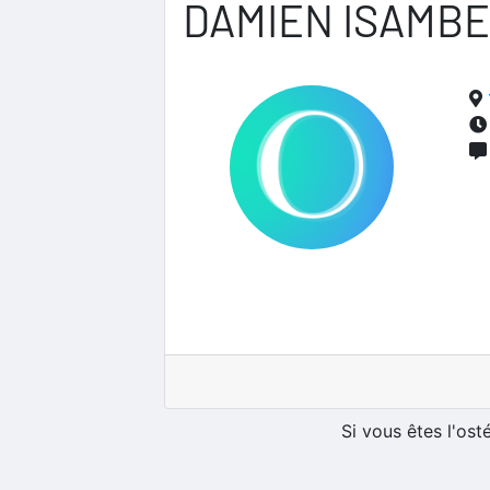
DAMIEN ISAMB
Si vous êtes l'os