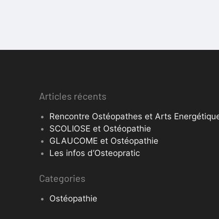
Articles récents
Rencontre Ostéopathes et Arts Energétique
SCOLIOSE et Ostéopathie
GLAUCOME et Ostéopathie
Les infos d’Osteopratic
Categories
Ostéopathie