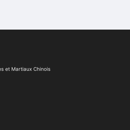
s et Martiaux Chinois