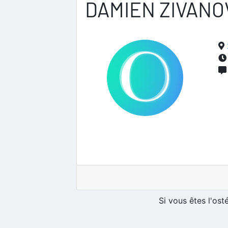
DAMIEN ZIVANO
Si vous êtes l'os