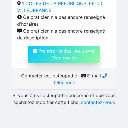
1 COURS DE LA REPUBLIQUE, 69100
VILLEURBANNE
Ce praticien n'a pas encore renseigné
d'horaires
Ce praticien n'a pas encore renseigné
de description
Prendre rendez-vous avec
Osteopratic
Contacter cet ostéopathe :
E-mail
Téléphone
Si vous êtes l'ostéopathe concerné et que vous
souhaitez modifier cette fiche,
contactez-nous