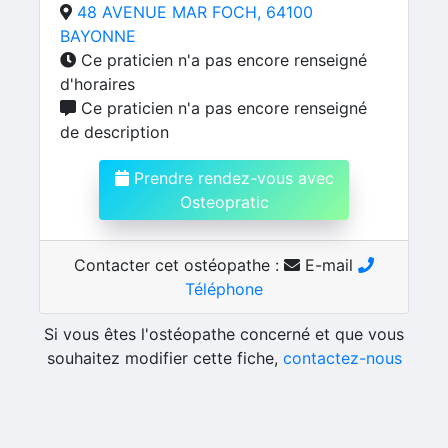
48 AVENUE MAR FOCH, 64100
BAYONNE
Ce praticien n'a pas encore renseigné
d'horaires
Ce praticien n'a pas encore renseigné
de description
Prendre rendez-vous avec
Osteopratic
Contacter cet ostéopathe :
E-mail
Téléphone
Si vous êtes l'ostéopathe concerné et que vous
souhaitez modifier cette fiche,
contactez-nous