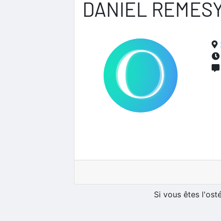
DANIEL REMES
Si vous êtes l'os