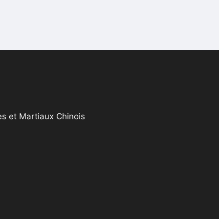
s et Martiaux Chinois