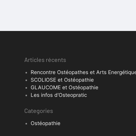
Articles récents
Rencontre Ostéopathes et Arts Energétique
SCOLIOSE et Ostéopathie
GLAUCOME et Ostéopathie
Les infos d’Osteopratic
Categories
Ostéopathie