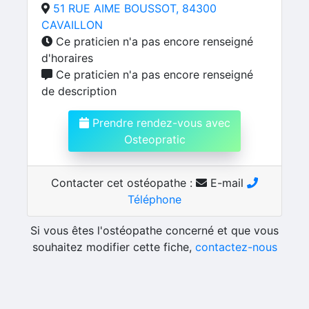
51 RUE AIME BOUSSOT, 84300
CAVAILLON
Ce praticien n'a pas encore renseigné
d'horaires
Ce praticien n'a pas encore renseigné
de description
Prendre rendez-vous avec
Osteopratic
Contacter cet ostéopathe :
E-mail
Téléphone
Si vous êtes l'ostéopathe concerné et que vous
souhaitez modifier cette fiche,
contactez-nous