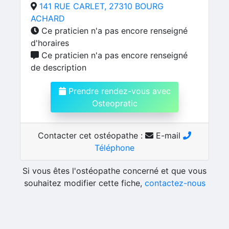
141 RUE CARLET, 27310 BOURG
ACHARD
Ce praticien n'a pas encore renseigné
d'horaires
Ce praticien n'a pas encore renseigné
de description
Prendre rendez-vous avec
Osteopratic
Contacter cet ostéopathe :
E-mail
Téléphone
Si vous êtes l'ostéopathe concerné et que vous
souhaitez modifier cette fiche,
contactez-nous