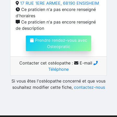
17 RUE 1ERE ARMEE, 68190 ENSISHEIM
Ce praticien n'a pas encore renseigné
d'horaires
Ce praticien n'a pas encore renseigné
de description
Prendre rendez-vous avec
Osteopratic
Contacter cet ostéopathe :
E-mail
Téléphone
Si vous êtes l'ostéopathe concerné et que vous
souhaitez modifier cette fiche,
contactez-nous