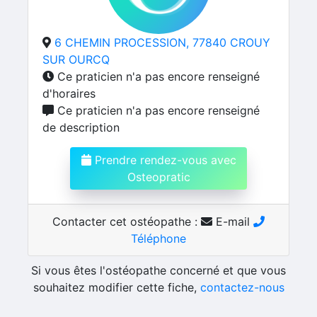
6 CHEMIN PROCESSION, 77840 CROUY
SUR OURCQ
Ce praticien n'a pas encore renseigné
d'horaires
Ce praticien n'a pas encore renseigné
de description
Prendre rendez-vous avec
Osteopratic
Contacter cet ostéopathe :
E-mail
Téléphone
Si vous êtes l'ostéopathe concerné et que vous
souhaitez modifier cette fiche,
contactez-nous