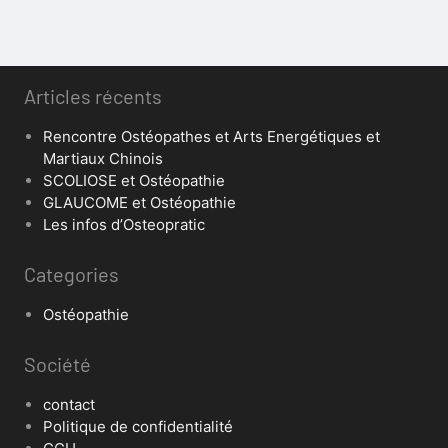
Articles récents
Rencontre Ostéopathes et Arts Energétiques et
Martiaux Chinois
SCOLIOSE et Ostéopathie
GLAUCOME et Ostéopathie
Les infos d’Osteopratic
Categories
Ostéopathie
Société
contact
Politique de confidentialité