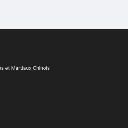
s et Martiaux Chinois