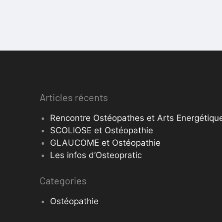
Articles récents
Rencontre Ostéopathes et Arts Energétique
SCOLIOSE et Ostéopathie
GLAUCOME et Ostéopathie
Les infos d’Osteopratic
Categories
Ostéopathie