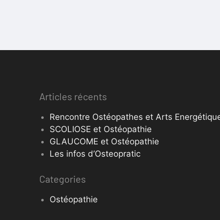
Articles récents
Rencontre Ostéopathes et Arts Energétique
SCOLIOSE et Ostéopathie
GLAUCOME et Ostéopathie
Les infos d’Osteopratic
Categories
Ostéopathie