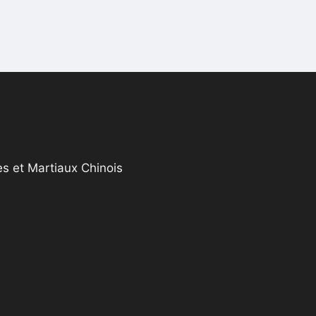
s et Martiaux Chinois