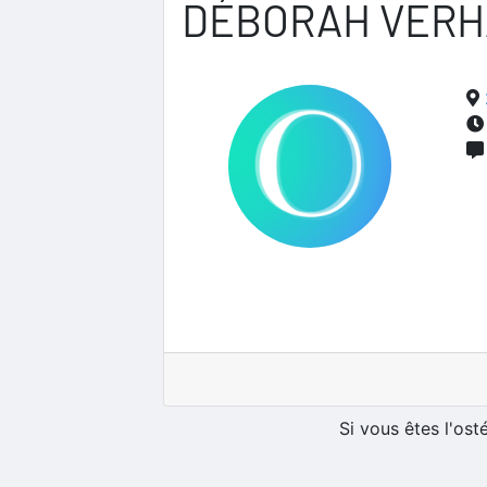
DÉBORAH VER
Si vous êtes l'os