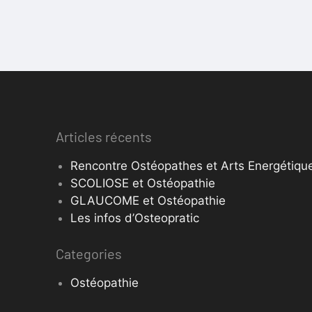
Articles récents
Rencontre Ostéopathes et Arts Energétique
SCOLIOSE et Ostéopathie
GLAUCOME et Ostéopathie
Les infos d’Osteopratic
Categories
Ostéopathie