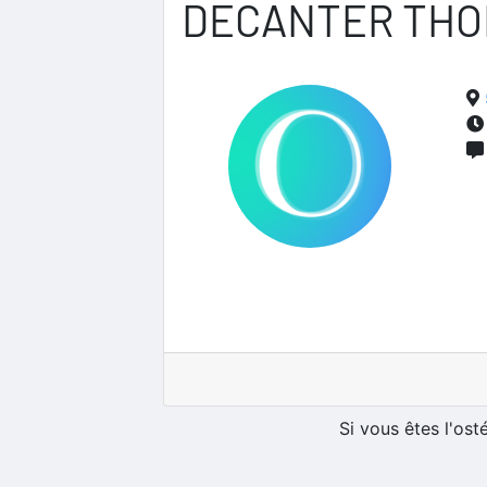
DECANTER TH
Si vous êtes l'os