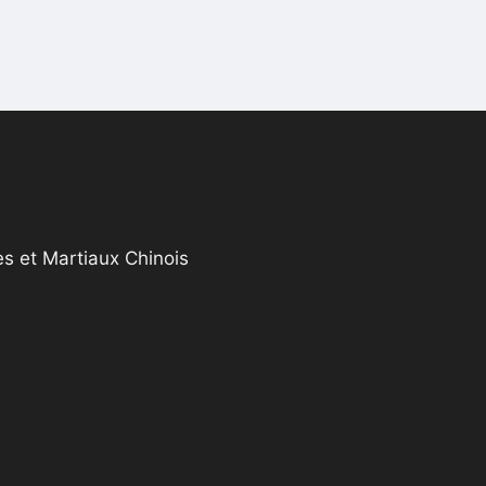
s et Martiaux Chinois