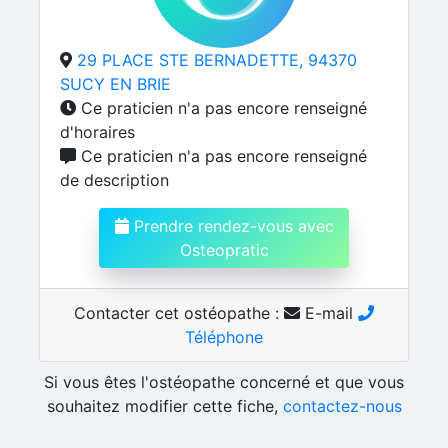
29 PLACE STE BERNADETTE, 94370
SUCY EN BRIE
Ce praticien n'a pas encore renseigné
d'horaires
Ce praticien n'a pas encore renseigné
de description
Prendre rendez-vous avec
Osteopratic
Contacter cet ostéopathe :
E-mail
Téléphone
Si vous êtes l'ostéopathe concerné et que vous
souhaitez modifier cette fiche,
contactez-nous