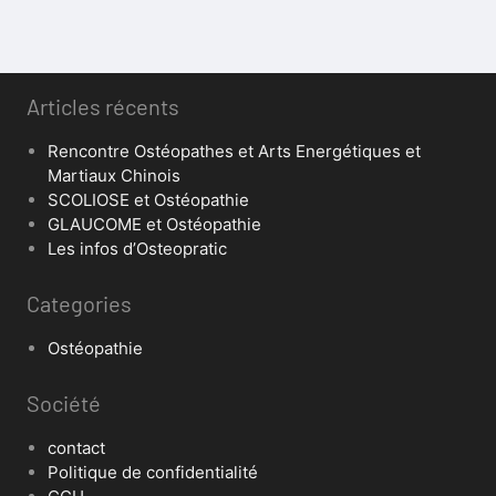
Articles récents
Rencontre Ostéopathes et Arts Energétiques et
Martiaux Chinois
SCOLIOSE et Ostéopathie
GLAUCOME et Ostéopathie
Les infos d’Osteopratic
Categories
Ostéopathie
Société
contact
Politique de confidentialité