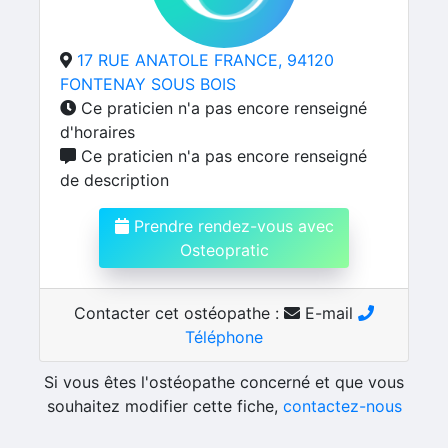
17 RUE ANATOLE FRANCE, 94120
FONTENAY SOUS BOIS
Ce praticien n'a pas encore renseigné
d'horaires
Ce praticien n'a pas encore renseigné
de description
Prendre rendez-vous avec
Osteopratic
Contacter cet ostéopathe :
E-mail
Téléphone
Si vous êtes l'ostéopathe concerné et que vous
souhaitez modifier cette fiche,
contactez-nous