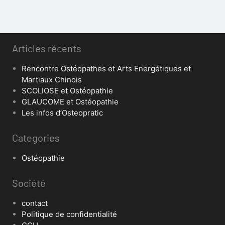
Articles récents
Rencontre Ostéopathes et Arts Energétiques et
Martiaux Chinois
SCOLIOSE et Ostéopathie
GLAUCOME et Ostéopathie
Les infos d’Osteopratic
Categories
Ostéopathie
Société
contact
Politique de confidentialité