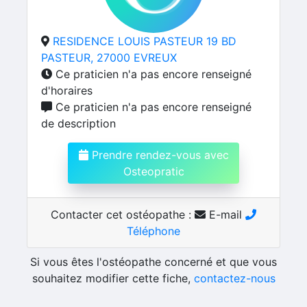
RESIDENCE LOUIS PASTEUR 19 BD
PASTEUR, 27000 EVREUX
Ce praticien n'a pas encore renseigné
d'horaires
Ce praticien n'a pas encore renseigné
de description
Prendre rendez-vous avec
Osteopratic
Contacter cet ostéopathe :
E-mail
Téléphone
Si vous êtes l'ostéopathe concerné et que vous
souhaitez modifier cette fiche,
contactez-nous