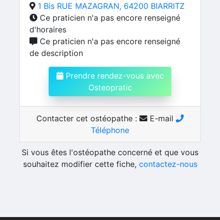
1 Bis RUE MAZAGRAN, 64200 BIARRITZ
Ce praticien n'a pas encore renseigné
d'horaires
Ce praticien n'a pas encore renseigné
de description
Prendre rendez-vous avec
Osteopratic
Contacter cet ostéopathe :
E-mail
Téléphone
Si vous êtes l'ostéopathe concerné et que vous
souhaitez modifier cette fiche,
contactez-nous