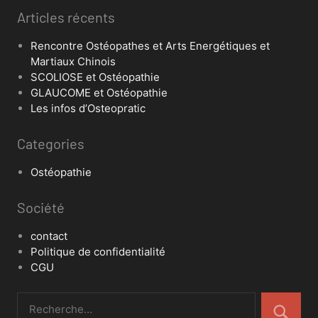
Articles récents
Rencontre Ostéopathes et Arts Energétiques et
Martiaux Chinois
SCOLIOSE et Ostéopathie
GLAUCOME et Ostéopathie
Les infos d’Osteopratic
Categories
Ostéopathie
Société
contact
Politique de confidentialité
CGU