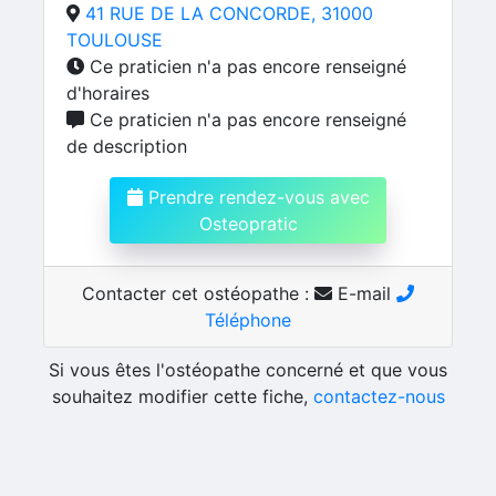
41 RUE DE LA CONCORDE, 31000
TOULOUSE
Ce praticien n'a pas encore renseigné
d'horaires
Ce praticien n'a pas encore renseigné
de description
Prendre rendez-vous avec
Osteopratic
Contacter cet ostéopathe :
E-mail
Téléphone
Si vous êtes l'ostéopathe concerné et que vous
souhaitez modifier cette fiche,
contactez-nous