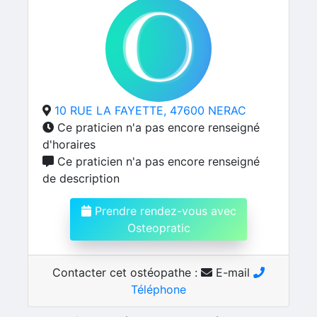
10 RUE LA FAYETTE, 47600 NERAC
Ce praticien n'a pas encore renseigné
d'horaires
Ce praticien n'a pas encore renseigné
de description
Prendre rendez-vous avec
Osteopratic
Contacter cet ostéopathe :
E-mail
Téléphone