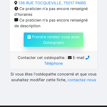
136 RUE TOCQUEVILLE, 75017 PARIS
Ce praticien n'a pas encore renseigné
d'horaires
Ce praticien n'a pas encore renseigné
de description
Prendre rendez-vous avec
Osteopratic
Contacter cet ostéopathe :
E-mail
Téléphone
Si vous êtes l'ostéopathe concerné et que vous
souhaitez modifier cette fiche,
contactez-nous