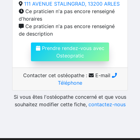
111 AVENUE STALINGRAD, 13200 ARLES
Ce praticien n'a pas encore renseigné
d'horaires
Ce praticien n'a pas encore renseigné
de description
Prendre rendez-vous avec
Osteopratic
Contacter cet ostéopathe :
E-mail
Téléphone
Si vous êtes l'ostéopathe concerné et que vous
souhaitez modifier cette fiche,
contactez-nous