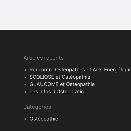
Articles récents
Rencontre Ostéopathes et Arts Energétique
SCOLIOSE et Ostéopathie
GLAUCOME et Ostéopathie
Les infos d’Osteopratic
Categories
Ostéopathie