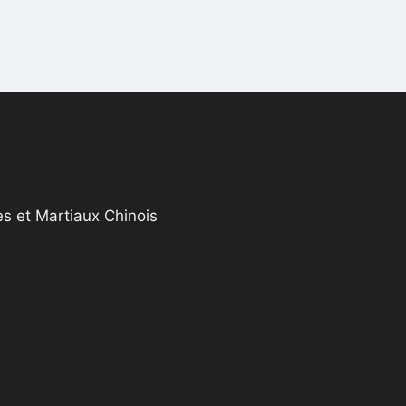
s et Martiaux Chinois