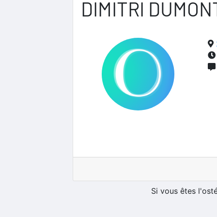
DIMITRI DUMON
Si vous êtes l'os