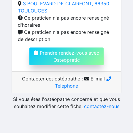
3 BOULEVARD DE CLAIRFONT, 66350
TOULOUGES
Ce praticien n'a pas encore renseigné
d'horaires
Ce praticien n'a pas encore renseigné
de description
Prendre rendez-vous avec
Osteopratic
Contacter cet ostéopathe :
E-mail
Téléphone
Si vous êtes l'ostéopathe concerné et que vous
souhaitez modifier cette fiche,
contactez-nous