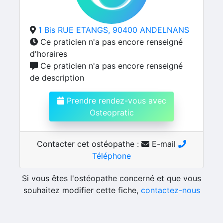
1 Bis RUE ETANGS, 90400 ANDELNANS
Ce praticien n'a pas encore renseigné
d'horaires
Ce praticien n'a pas encore renseigné
de description
Prendre rendez-vous avec
Osteopratic
Contacter cet ostéopathe :
E-mail
Téléphone
Si vous êtes l'ostéopathe concerné et que vous
souhaitez modifier cette fiche,
contactez-nous