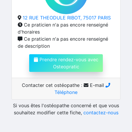
12 RUE THEODULE RIBOT, 75017 PARIS
Ce praticien n'a pas encore renseigné
d'horaires
Ce praticien n'a pas encore renseigné
de description
Prendre rendez-vous avec
Osteopratic
Contacter cet ostéopathe :
E-mail
Téléphone
Si vous êtes l'ostéopathe concerné et que vous
souhaitez modifier cette fiche,
contactez-nous