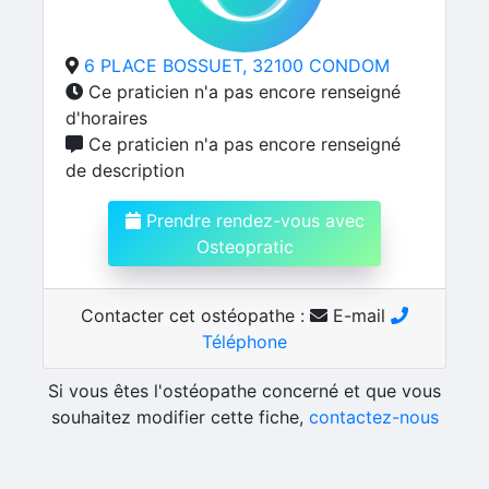
6 PLACE BOSSUET, 32100 CONDOM
Ce praticien n'a pas encore renseigné
d'horaires
Ce praticien n'a pas encore renseigné
de description
Prendre rendez-vous avec
Osteopratic
Contacter cet ostéopathe :
E-mail
Téléphone
Si vous êtes l'ostéopathe concerné et que vous
souhaitez modifier cette fiche,
contactez-nous