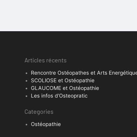
Articles récents
Rencontre Ostéopathes et Arts Energétique
SCOLIOSE et Ostéopathie
GLAUCOME et Ostéopathie
Les infos d’Osteopratic
Categories
Ostéopathie