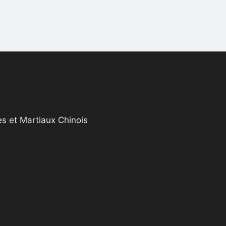
s et Martiaux Chinois