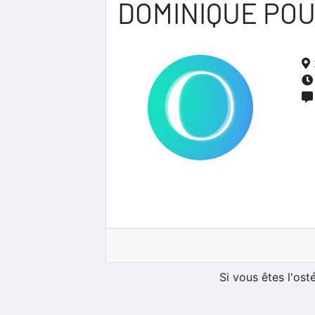
DOMINIQUE PO
Si vous êtes l'os