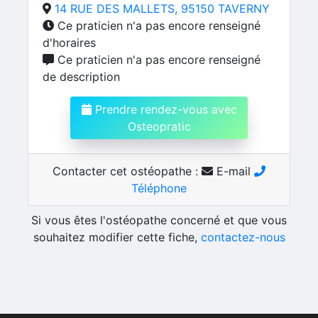
14 RUE DES MALLETS, 95150 TAVERNY
Ce praticien n'a pas encore renseigné
d'horaires
Ce praticien n'a pas encore renseigné
de description
Prendre rendez-vous avec
Osteopratic
Contacter cet ostéopathe :
E-mail
Téléphone
Si vous êtes l'ostéopathe concerné et que vous
souhaitez modifier cette fiche,
contactez-nous